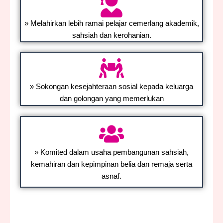
» Melahirkan lebih ramai pelajar cemerlang akademik,
sahsiah dan kerohanian.
» Sokongan kesejahteraan sosial kepada keluarga
dan golongan yang memerlukan
» Komited dalam usaha pembangunan sahsiah,
kemahiran dan kepimpinan belia dan remaja serta
asnaf.