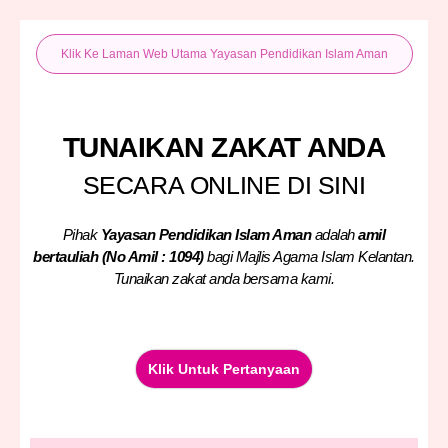
Klik Ke Laman Web Utama Yayasan Pendidikan Islam Aman
TUNAIKAN ZAKAT ANDA
SECARA ONLINE DI SINI
Pihak
Yayasan Pendidikan Islam Aman
adalah
amil
bertauliah (No Amil : 1094)
bagi Majlis Agama Islam Kelantan.
Tunaikan zakat anda bersama kami.
Klik Untuk Pertanyaan