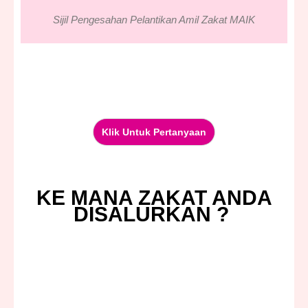
Sijil Pengesahan Pelantikan Amil Zakat MAIK
Klik Untuk Pertanyaan
KE MANA ZAKAT ANDA
DISALURKAN ?