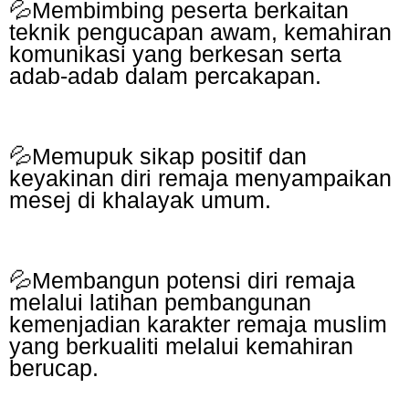
💦Membimbing peserta berkaitan
teknik pengucapan awam, kemahiran
komunikasi yang berkesan serta
adab-adab dalam percakapan.
💦Memupuk sikap positif dan
keyakinan diri remaja menyampaikan
mesej di khalayak umum.
💦Membangun potensi diri remaja
melalui latihan pembangunan
kemenjadian karakter remaja muslim
yang berkualiti melalui kemahiran
berucap.