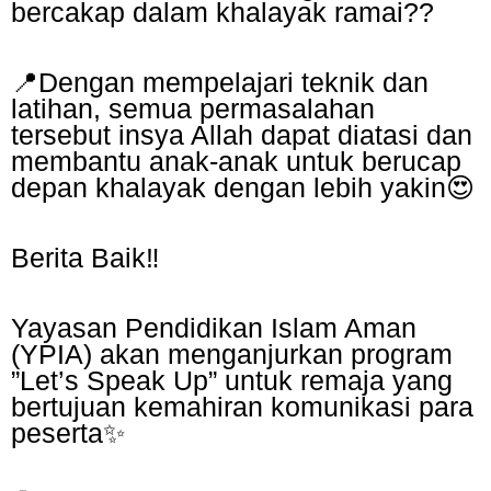
bercakap dalam khalayak ramai??
📍Dengan mempelajari teknik dan
latihan, semua permasalahan
tersebut insya Allah dapat diatasi dan
membantu anak-anak untuk berucap
depan khalayak dengan lebih yakin😍
Berita Baik‼️
Yayasan Pendidikan Islam Aman
(YPIA) akan menganjurkan program
”Let’s Speak Up” untuk remaja yang
bertujuan kemahiran komunikasi para
peserta✨