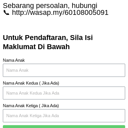
Sebarang persoalan, hubungi
📞 http://wasap.my/60108005091
Untuk Pendaftaran, Sila Isi
Maklumat Di Bawah
Nama Anak
Nama Anak Kedua ( Jika Ada)
Nama Anak Ketiga ( Jika Ada)